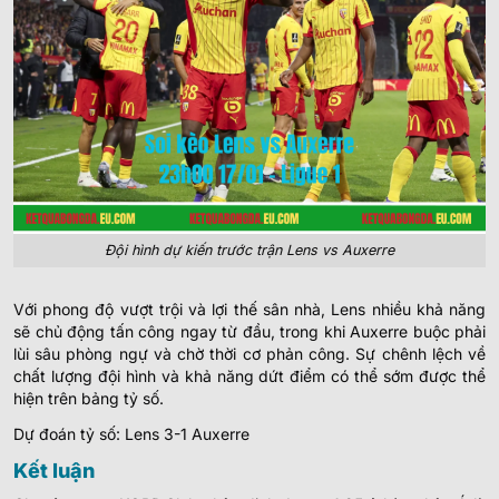
Đội hình dự kiến trước trận Lens vs Auxerre
Với phong độ vượt trội và lợi thế sân nhà, Lens nhiều khả năng
sẽ chủ động tấn công ngay từ đầu, trong khi Auxerre buộc phải
lùi sâu phòng ngự và chờ thời cơ phản công. Sự chênh lệch về
chất lượng đội hình và khả năng dứt điểm có thể sớm được thể
hiện trên bảng tỷ số.
Dự đoán tỷ số: Lens 3-1 Auxerre
Kết luận