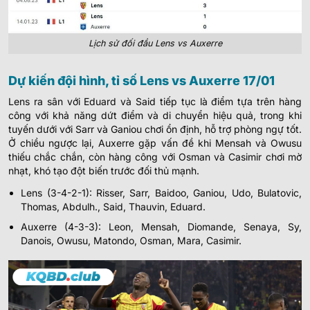
Lịch sử đối đầu Lens vs Auxerre
Dự kiến đội hình, tỉ số Lens vs Auxerre 17/01
Lens ra sân với Eduard và Said tiếp tục là điểm tựa trên hàng
công với khả năng dứt điểm và di chuyển hiệu quả, trong khi
tuyến dưới với Sarr và Ganiou chơi ổn định, hỗ trợ phòng ngự tốt.
Ở chiều ngược lại, Auxerre gặp vấn đề khi Mensah và Owusu
thiếu chắc chắn, còn hàng công với Osman và Casimir chơi mờ
nhạt, khó tạo đột biến trước đối thủ mạnh.
Lens (3-4-2-1): Risser, Sarr, Baidoo, Ganiou, Udo, Bulatovic,
Thomas, Abdulh., Said, Thauvin, Eduard.
Auxerre (4-3-3): Leon, Mensah, Diomande, Senaya, Sy,
Danois, Owusu, Matondo, Osman, Mara, Casimir.