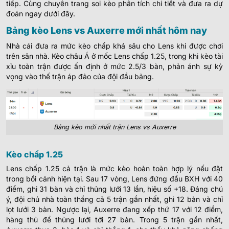
tiếp. Cùng chuyên trang soi kèo phân tích chi tiết và đưa ra dự
đoán ngay dưới đây.
Bảng kèo Lens vs Auxerre mới nhất hôm nay
Nhà cái đưa ra mức kèo chấp khá sâu cho Lens khi được chơi
trên sân nhà. Kèo châu Á ở mốc Lens chấp 1.25, trong khi kèo tài
xỉu toàn trận được ấn định ở mức 2.5/3 bàn, phản ánh sự kỳ
vọng vào thế trận áp đảo của đội đầu bảng.
Bảng kèo mới nhất trận Lens vs Auxerre
Kèo chấp
1
.
2
5
Lens chấp 1.25 cả trận là mức kèo hoàn toàn hợp lý nếu đặt
trong bối cảnh hiện tại. Sau 17 vòng, Lens đứng đầu BXH với 40
điểm, ghi 31 bàn và chỉ thủng lưới 13 lần, hiệu số +18. Đáng chú
ý, đội chủ nhà toàn thắng cả 5 trận gần nhất, ghi 12 bàn và chỉ
lọt lưới 3 bàn. Ngược lại, Auxerre đang xếp thứ 17 với 12 điểm,
hàng thủ để thủng lưới tới 27 bàn. Trong 5 trận gần nhất,