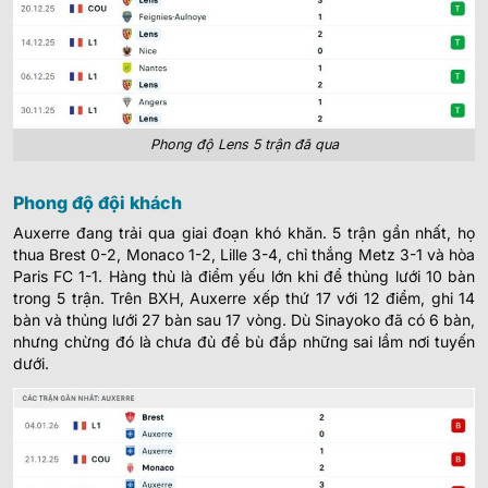
Phong độ Lens 5 trận đã qua
Phong độ đội khách
Auxerre đang trải qua giai đoạn khó khăn. 5 trận gần nhất, họ
thua Brest 0-2, Monaco 1-2, Lille 3-4, chỉ thắng Metz 3-1 và hòa
Paris FC 1-1. Hàng thủ là điểm yếu lớn khi để thủng lưới 10 bàn
trong 5 trận. Trên BXH, Auxerre xếp thứ 17 với 12 điểm, ghi 14
bàn và thủng lưới 27 bàn sau 17 vòng. Dù Sinayoko đã có 6 bàn,
nhưng chừng đó là chưa đủ để bù đắp những sai lầm nơi tuyến
dưới.