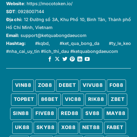
Website
:
https://mocotoken.io/
SDT
: 0928007144
Địa chỉ:
12 Đường số 3A, Khu Phố 10, Bình Tân, Thành phố
Hồ Chí Minh, Vietnam
Email:
support@ketquabongdaeucom
Hashtag:
#kqbd, #ket_qua_bong_da #ty_le_keo
#nha_cai_uy_tin #lich_thi_dau #ketquabongdaeucom
VIN88
ZO88
DEBET
VIVU88
FO88
TOPBET
86BET
VIC88
RIK88
ZBET
SIN88
FIVE88
RED88
SV88
MAY88
UK88
SKY88
XO88
NET88
FABET