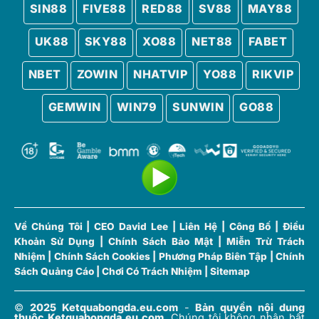
SIN88
FIVE88
RED88
SV88
MAY88
giữa kỹ thuật, nghệ thuật và cảm xúc đã làm nên
sự quyến rũ khó cưỡng của bóng đá Argentina,
UK88
SKY88
XO88
NET88
FABET
ngang tầm với Brazil trên bản đồ túc cầu thế giới.
Những huyền thoại làm nên lịch sử bóng đá
NBET
ZOWIN
NHATVIP
YO88
RIKVIP
Argentina
GEMWIN
WIN79
SUNWIN
GO88
Diego Maradona
Maradona là biểu tượng không thể thay thế trong
lịch sử bóng đá
Argentina.
Với bàn tay của Chúa
và những pha đi bóng thần kỳ tại World Cup
1986, ông dẫn dắt đội tuyển giành chức vô địch,
để lại những khoảnh khắc huyền thoại mà người
hâm mộ khắp thế giới không thể quên. Khả năng
Về Chúng Tôi
|
CEO David Lee
|
Liên Hệ
|
Công Bố
|
Điều
kỹ thuật điêu luyện, tầm nhìn chiến thuật và tinh
Khoản Sử Dụng
|
Chính Sách Bảo Mật
|
Miễn Trừ Trách
thần chiến đấu kiên cường của Maradona đã định
Nhiệm
|
Chính Sách Cookies
|
Phương Pháp Biên Tập
|
Chính
Sách Quảng Cáo
|
Chơi Có Trách Nhiệm
|
Sitemap
hình phong cách bóng đá Argentina, trở thành
hình mẫu cho các thế hệ sau.
©
2025 Ketquabongda.eu.com
-
Bản quyền nội dung
Lionel Messi
thuộc Ketquabongda.eu.com
.
Chúng tôi không nhận bất