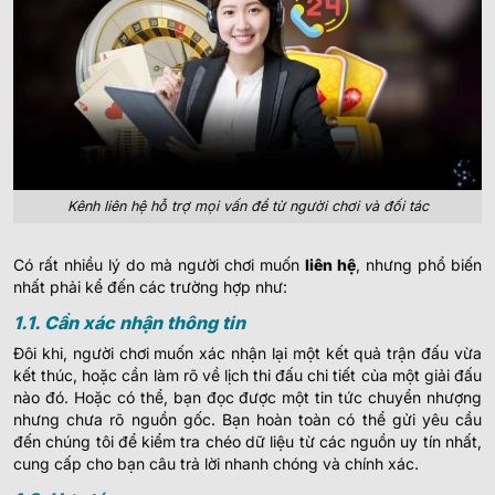
Kênh liên hệ hỗ trợ mọi vấn đề từ người chơi và đối tác
Có rất nhiều lý do mà người chơi muốn
liên hệ
, nhưng phổ biến
nhất phải kể đến các trường hợp như:
1.1. Cần xác nhận thông tin
Đôi khi, người chơi muốn xác nhận lại một kết quả trận đấu vừa
kết thúc, hoặc cần làm rõ về lịch thi đấu chi tiết của một giải đấu
nào đó. Hoặc có thể, bạn đọc được một tin tức chuyển nhượng
nhưng chưa rõ nguồn gốc. Bạn hoàn toàn có thể gửi yêu cầu
đến chúng tôi để kiểm tra chéo dữ liệu từ các nguồn uy tín nhất,
cung cấp cho bạn câu trả lời nhanh chóng và chính xác.