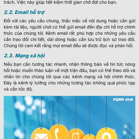
trách. Việc này giúp tiết kiệm thời gian chờ đợi cho bạn.
2.2. Email hỗ trợ
Đối với các yêu cầu chung, thắc mắc về nội dung hoặc cần gửi
kèm tài liệu, người chơi có thể gửi email đến địa chỉ hỗ trợ chính
thức của chúng tôi. Kênh email rất phù hợp cho những yêu cầu
cần trao đổi chi tiết, dài dòng hoặc cần lưu trữ lịch sử trao đổi.
Chúng tôi cam kết rằng mọi email đều sẽ được đọc và phản hồi.
2.3. Mạng xã hội
Nếu bạn cần tương tác nhanh, nhận thông báo về tin tức nóng
hổi hoặc muốn thảo luận về một trận đấu, bạn có thể theo dõi và
nhắn tin cho chúng tôi qua các kênh mạng xã hội chính thức.
Đây là kênh lý tưởng cho những tương tác không quá phức tạp
và cần tốc độ.