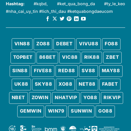
Hashtag:
#kqbd, #ket_qua_bong_da #ty_le_keo
#nha_cai_uy_tin #lich_thi_dau #ketquabongdaeucom
VIN88
ZO88
DEBET
VIVU88
FO88
TOPBET
86BET
VIC88
RIK88
ZBET
SIN88
FIVE88
RED88
SV88
MAY88
UK88
SKY88
XO88
NET88
FABET
NBET
ZOWIN
NHATVIP
YO88
RIKVIP
GEMWIN
WIN79
SUNWIN
GO88