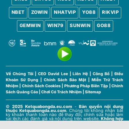
NBET
ZOWIN
NHATVIP
YO88
RIKVIP
GEMWIN
WIN79
SUNWIN
GO88
Về Chúng Tôi
|
CEO David Lee
|
Liên Hệ
|
Công Bố
|
Điều
Khoản Sử Dụng
|
Chính Sách Bảo Mật
|
Miễn Trừ Trách
Nhiệm
|
Chính Sách Cookies
|
Phương Pháp Biên Tập
|
Chính
Sách Quảng Cáo
|
Chơi Có Trách Nhiệm
|
Sitemap
©
2025 Ketquabongda.eu.com
-
Bản quyền nội dung
thuộc Ketquabongda.eu.com
.
Chúng tôi không nhận bất
kỳ khoản thanh toán nào để thay đổi, chỉnh sửa hoặc làm
sai lệch các đánh giá và nội dung trên website.
Không hợp
tác quảng cáo
với các đơn vị
không uy tín