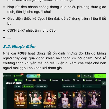
Nạp rút tiền nhanh chóng thông qua nhiều phương thức giao
dịch, tiện lợi cho người chơi.
Giao diện thiết kế đẹp, hiện đại, dễ sử dụng trên nhiều thiết
bị.
CSKH 24/7 nhiệt tình, chu đáo.
….
3.2. Nhược điểm
Nhà cái
FO88
hoạt động rất ổn định nhưng đôi khi do lượng
người truy cập quá đông khiến hệ thống có hơi chậm. Một số
chương trình khuyến mãi có điều kiện đi kèm khá chặt chẽ nên
người mới gặp khó khăn khi tham gia.