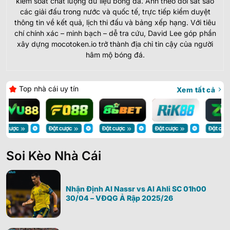
kiểm soát chất lượng dữ liệu bóng đá. Anh theo dõi sát sao
các giải đấu trong nước và quốc tế, trực tiếp kiểm duyệt
thông tin về kết quả, lịch thi đấu và bảng xếp hạng. Với tiêu
chí chính xác – minh bạch – dễ tra cứu, David Lee góp phần
xây dựng mocotoken.io trở thành địa chỉ tin cậy của người
hâm mộ bóng đá.
Top nhà cái uy tín
Xem tất cả
Soi Kèo Nhà Cái
Nhận Định Al Nassr vs Al Ahli SC 01h00
30/04 – VĐQG Ả Rập 2025/26