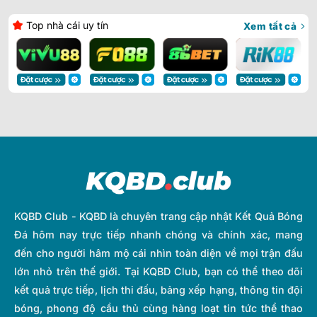
Top nhà cái uy tín
Xem tất cả
KQBD Club - KQBD là chuyên trang cập nhật Kết Quả Bóng
Đá hôm nay trực tiếp nhanh chóng và chính xác, mang
đến cho người hâm mộ cái nhìn toàn diện về mọi trận đấu
lớn nhỏ trên thế giới. Tại KQBD Club, bạn có thể theo dõi
kết quả trực tiếp, lịch thi đấu, bảng xếp hạng, thông tin đội
bóng, phong độ cầu thủ cùng hàng loạt tin tức thể thao