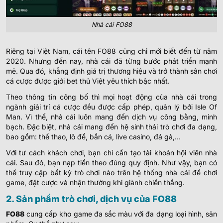
Nhà cái FO88
Riêng tại Việt Nam, cái tên FO88 cũng chỉ mới biết đến từ năm
2020. Nhưng đến nay, nhà cái đã từng bước phát triển mạnh
mẽ. Qua đó, khẳng định giá trị thương hiệu và trở thành sân chơi
cá cược được giới bet thủ Việt yêu thích bậc nhất.
Theo thông tin công bố thì mọi hoạt động của nhà cái trong
ngành giải trí cá cược đều được cấp phép, quản lý bởi Isle Of
Man. Vì thế, nhà cái luôn mang đến dịch vụ công bằng, minh
bạch. Đặc biệt, nhà cái mang đến hệ sinh thái trò chơi đa dạng,
bao gồm: thể thao, lô đề, bắn cá, live casino, đá gà,…
Với tư cách khách chơi, bạn chỉ cần tạo tài khoản hội viên nhà
cái. Sau đó, bạn nạp tiền theo đúng quy định. Như vậy, bạn có
thể truy cập bất kỳ trò chơi nào trên hệ thống nhà cái để chơi
game, đặt cược và nhận thưởng khi giành chiến thắng.
2. Sản phẩm trò chơi, dịch vụ của FO88
FO88
cung cấp kho game đa sắc màu với đa dạng loại hình, sản