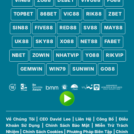
TOPBET
86BET
VIC88
RIK88
ZBET
SIN88
FIVE88
RED88
SV88
MAY88
UK88
SKY88
XO88
NET88
FABET
NBET
ZOWIN
NHATVIP
YO88
RIKVIP
GEMWIN
WIN79
SUNWIN
GO88
Về Chúng Tôi
|
CEO David Lee
|
Liên Hệ
|
Công Bố
|
Điều
Khoản Sử Dụng
|
Chính Sách Bảo Mật
|
Miễn Trừ Trách
Nhiệm
|
Chính Sách Cookies
|
Phương Pháp Biên Tập
|
Chính