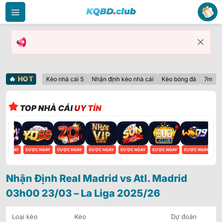
Bỏ
qua
nội
dung
🔥
HOT
Kèo nhà cái 5
Nhận định kèo nhà cái
Kèo bóng đá
7m
TOP NHÀ CÁI
UY TÍN
ỢC NGAY
CƯỢC NGAY
CƯỢC NGAY
CƯỢC NGAY
CƯỢC NGAY
CƯỢC NGAY
CƯỢC NGAY
CƯ
Nhận Định Real Madrid vs Atl. Madrid
03h00 23/03 – La Liga 2025/26
Loại kèo
Kèo
Dự đoán