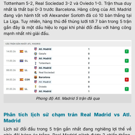
Tottenham 5-2, Real Sociedad 3-2 và Oviedo 1-0. Trận thua duy
nhất là thất bại 0-3 trước Barcelona. Hàng công của Atl. Madrid
đang vận hành tốt với Alexander Sorloth đã có 10 bàn thắng tại
La Liga. Tuy nhiên, hàng thủ để thủng lưới tới 7 bàn trong 5 trận
gần đây là một dấu hiệu lo ngại khi phải đối đầu với hàng công
mạnh nhất nhì giải đấu.
Phong độ Atl. Madrid 5 trận đã qua
Phân tích lịch sử chạm trán Real Madrid vs Atl.
Madrid
Lịch sử đối đầu trong 5 trận gần nhất đang nghiêng lợi thế về
phía đội bóng áo trắng. Real Madrid giành được 2 chiến thắng,