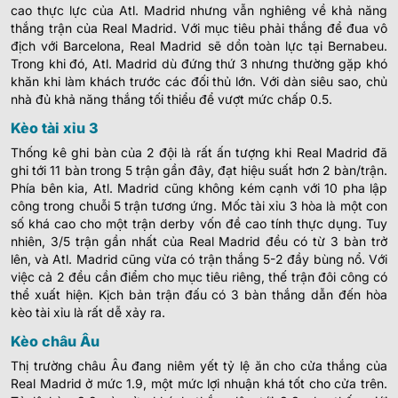
cao thực lực của Atl. Madrid nhưng vẫn nghiêng về khả năng
thắng trận của Real Madrid. Với mục tiêu phải thắng để đua vô
địch với Barcelona, Real Madrid sẽ dồn toàn lực tại Bernabeu.
Trong khi đó, Atl. Madrid dù đứng thứ 3 nhưng thường gặp khó
khăn khi làm khách trước các đối thủ lớn. Với dàn siêu sao, chủ
nhà đủ khả năng thắng tối thiểu để vượt mức chấp 0.5.
Kèo tài xỉu
3
Thống kê ghi bàn của 2 đội là rất ấn tượng khi Real Madrid đã
ghi tới 11 bàn trong 5 trận gần đây, đạt hiệu suất hơn 2 bàn/trận.
Phía bên kia, Atl. Madrid cũng không kém cạnh với 10 pha lập
công trong chuỗi 5 trận tương ứng. Mốc tài xỉu 3 hòa là một con
số khá cao cho một trận derby vốn đề cao tính thực dụng. Tuy
nhiên, 3/5 trận gần nhất của Real Madrid đều có từ 3 bàn trở
lên, và Atl. Madrid cũng vừa có trận thắng 5-2 đầy bùng nổ. Với
việc cả 2 đều cần điểm cho mục tiêu riêng, thế trận đôi công có
thể xuất hiện. Kịch bản trận đấu có 3 bàn thắng dẫn đến hòa
kèo tài xỉu là rất dễ xảy ra.
Kèo châu Âu
Thị trường châu Âu đang niêm yết tỷ lệ ăn cho cửa thắng của
Real Madrid ở mức 1.9, một mức lợi nhuận khá tốt cho cửa trên.