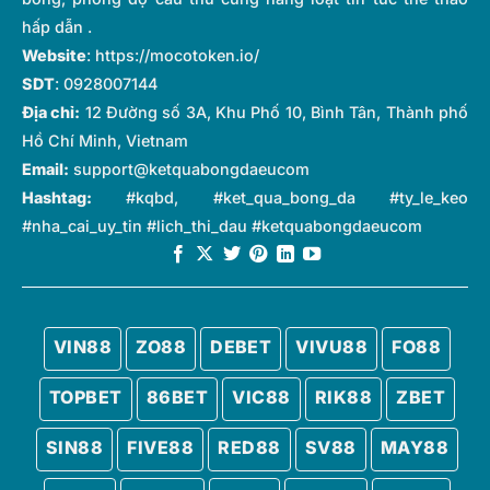
hấp dẫn .
Website
:
https://mocotoken.io/
SDT
: 0928007144
Địa chỉ:
12 Đường số 3A, Khu Phố 10, Bình Tân, Thành phố
Hồ Chí Minh, Vietnam
Email:
support@ketquabongdaeucom
Hashtag:
#kqbd, #ket_qua_bong_da #ty_le_keo
#nha_cai_uy_tin #lich_thi_dau #ketquabongdaeucom
VIN88
ZO88
DEBET
VIVU88
FO88
TOPBET
86BET
VIC88
RIK88
ZBET
SIN88
FIVE88
RED88
SV88
MAY88