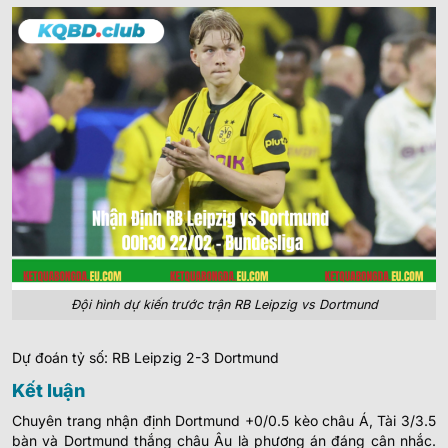
Đội hình dự kiến trước trận RB Leipzig vs Dortmund
Dự đoán tỷ số: RB Leipzig 2-3 Dortmund
Kết luận
Chuyên trang nhận định Dortmund +0/0.5 kèo châu Á, Tài 3/3.5
bàn và Dortmund thắng châu Âu là phương án đáng cân nhắc.