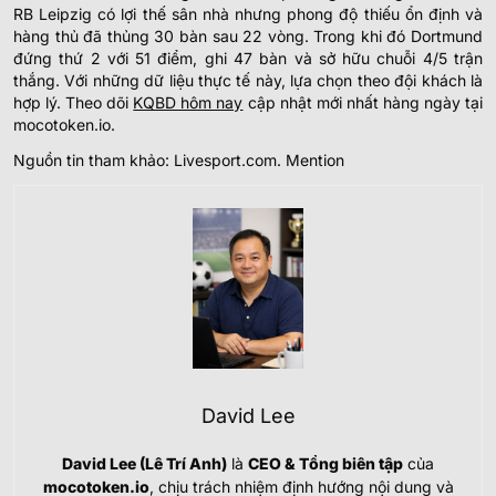
RB Leipzig có lợi thế sân nhà nhưng phong độ thiếu ổn định và
hàng thủ đã thủng 30 bàn sau 22 vòng. Trong khi đó Dortmund
đứng thứ 2 với 51 điểm, ghi 47 bàn và sở hữu chuỗi 4/5 trận
thắng. Với những dữ liệu thực tế này, lựa chọn theo đội khách là
hợp lý. Theo dõi
KQBD hôm nay
cập nhật mới nhất hàng ngày tại
mocotoken.io.
Nguồn tin tham khảo: Livesport.com. Mention
David Lee
David Lee (Lê Trí Anh)
là
CEO & Tổng biên tập
của
mocotoken.io
, chịu trách nhiệm định hướng nội dung và