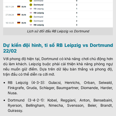
Lịch sử đối đầu RB Leipzig vs Dortmund
Dự kiến đội hình, tỉ số RB Leipzig vs Dortmund
22
/02
Với phong độ hiện tại, Dortmund có khả năng chơi chủ động hơn
dù làm khách. Leipzig buộc phải cải thiện khả năng phòng ngự
nếu muốn giữ điểm. Dựa trên dữ liệu bàn thắng và phong độ,
trận đấu có thể diễn ra cởi mở.
RB Leipzig (4-3-3): Gulacsi, Henrichs, Orban, Seiwald,
Finkgrafe, Gruda, Schlager, Baumgartner, Diomande, Harder,
Nusa.
Dortmund (3-4-2-1): Kobel, Reggiani, Anton, Bensebaini,
Ryerson, Bellingham, Nmecha, Svensson, Beier, Brandt,
Guirassy.