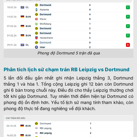
Phong độ Dortmund 5 trận đã qua
Phân tích lịch sử chạm trán RB Leipzig vs Dortmund
5 lần đối đầu gần nhất ghi nhận Leipzig thắng 3, Dortmund
thắng 1 và hòa 1. Tổng cộng Leipzig ghi 12 bàn còn Dortmund
ghi 6 bàn trong chuỗi này. Điều đó cho thấy Leipzig thường chơi
tốt khi gặp Dortmund. Tuy nhiên thời điểm hiện tại Dortmund có
phong độ ổn định hơn. Yếu tố lịch sử mang tính tham khảo, còn
phong độ thực tế đang nghiêng về đội khách.