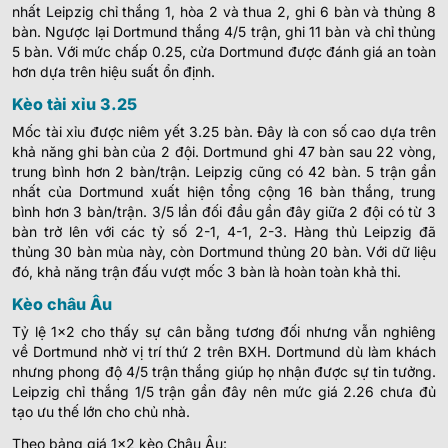
nhất Leipzig chỉ thắng 1, hòa 2 và thua 2, ghi 6 bàn và thủng 8
bàn. Ngược lại Dortmund thắng 4/5 trận, ghi 11 bàn và chỉ thủng
5 bàn. Với mức chấp 0.25, cửa Dortmund được đánh giá an toàn
hơn dựa trên hiệu suất ổn định.
Kèo tài xỉu
3.25
Mốc tài xỉu được niêm yết 3.25 bàn. Đây là con số cao dựa trên
khả năng ghi bàn của 2 đội. Dortmund ghi 47 bàn sau 22 vòng,
trung bình hơn 2 bàn/trận. Leipzig cũng có 42 bàn. 5 trận gần
nhất của Dortmund xuất hiện tổng cộng 16 bàn thắng, trung
bình hơn 3 bàn/trận. 3/5 lần đối đầu gần đây giữa 2 đội có từ 3
bàn trở lên với các tỷ số 2-1, 4-1, 2-3. Hàng thủ Leipzig đã
thủng 30 bàn mùa này, còn Dortmund thủng 20 bàn. Với dữ liệu
đó, khả năng trận đấu vượt mốc 3 bàn là hoàn toàn khả thi.
Kèo châu Âu
Tỷ lệ 1×2 cho thấy sự cân bằng tương đối nhưng vẫn nghiêng
về Dortmund nhờ vị trí thứ 2 trên BXH. Dortmund dù làm khách
nhưng phong độ 4/5 trận thắng giúp họ nhận được sự tin tưởng.
Leipzig chỉ thắng 1/5 trận gần đây nên mức giá 2.26 chưa đủ
tạo ưu thế lớn cho chủ nhà.
Theo bảng giá 1×2 kèo Châu Âu: