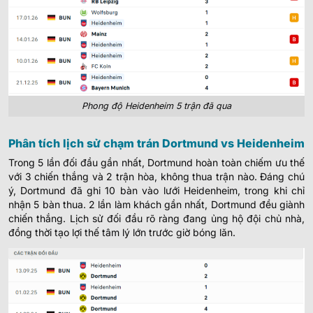
Phong độ Heidenheim 5 trận đã qua
Phân tích lịch sử chạm trán Dortmund vs Heidenheim
Trong 5 lần đối đầu gần nhất, Dortmund hoàn toàn chiếm ưu thế
với 3 chiến thắng và 2 trận hòa, không thua trận nào. Đáng chú
ý, Dortmund đã ghi 10 bàn vào lưới Heidenheim, trong khi chỉ
nhận 5 bàn thua. 2 lần làm khách gần nhất, Dortmund đều giành
chiến thắng. Lịch sử đối đầu rõ ràng đang ủng hộ đội chủ nhà,
đồng thời tạo lợi thế tâm lý lớn trước giờ bóng lăn.