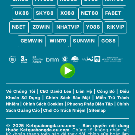
UK88
SKY88
XO88
NET88
FABET
NBET
ZOWIN
NHATVIP
YO88
RIKVIP
GEMWIN
WIN79
SUNWIN
GO88
Về Chúng Tôi
|
CEO David Lee
|
Liên Hệ
|
Công Bố
|
Điều
Khoản Sử Dụng
|
Chính Sách Bảo Mật
|
Miễn Trừ Trách
Nhiệm
|
Chính Sách Cookies
|
Phương Pháp Biên Tập
|
Chính
Sách Quảng Cáo
|
Chơi Có Trách Nhiệm
|
Sitemap
©
2025 Ketquabongda.eu.com
-
Bản quyền nội dung
thuộc Ketquabongda.eu.com
.
Chúng tôi không nhận bất
kỳ khoản thanh toán nào để thay đổi, chỉnh sửa hoặc làm