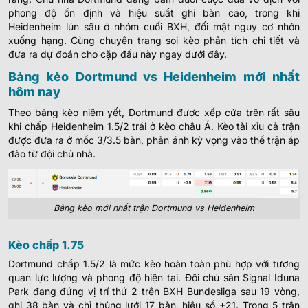
phong độ ổn định và hiệu suất ghi bàn cao, trong khi
Heidenheim lún sâu ở nhóm cuối BXH, đối mặt nguy cơ nhớn
xuống hạng. Cùng chuyên trang soi kèo phân tích chi tiết và
đưa ra dự đoán cho cặp đấu này ngay dưới đây.
Bảng kèo Dortmund vs Heidenheim mới nhất
hôm nay
Theo bảng kèo niêm yết, Dortmund được xếp cửa trên rất sâu
khi chấp Heidenheim 1.5/2 trái ở kèo châu Á. Kèo tài xỉu cả trận
được đưa ra ở mốc 3/3.5 bàn, phản ánh kỳ vọng vào thế trận áp
đảo từ đội chủ nhà.
Bảng kèo mới nhất trận Dortmund vs Heidenheim
Kèo chấp
1.75
Dortmund chấp 1.5/2 là mức kèo hoàn toàn phù hợp với tương
quan lực lượng và phong độ hiện tại. Đội chủ sân Signal Iduna
Park đang đứng vị trí thứ 2 trên BXH Bundesliga sau 19 vòng,
ghi 38 bàn và chỉ thủng lưới 17 bàn, hiệu số +21. Trong 5 trận