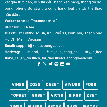
kết quả trực tiếp, lịch thi đấu, bảng xếp hạng, thông tin đội
bóng, phong độ cầu thủ cùng hàng loạt tin tức thể thao
hấp dẫn .
Website
:
https://mocotoken.io/
SDT
: 0928007144
Địa chỉ:
12 Đường số 3A, Khu Phố 10, Bình Tân, Thành phố
Hồ Chí Minh, Vietnam
Email:
support@ketquabongdaeucom
Hashtag:
#kqbd, #ket_qua_bong_da #ty_le_keo
#nha_cai_uy_tin #lich_thi_dau #ketquabongdaeucom
VIN88
ZO88
DEBET
VIVU88
FO88
TOPBET
86BET
VIC88
RIK88
ZBET
SIN88
FIVE88
RED88
SV88
MAY88