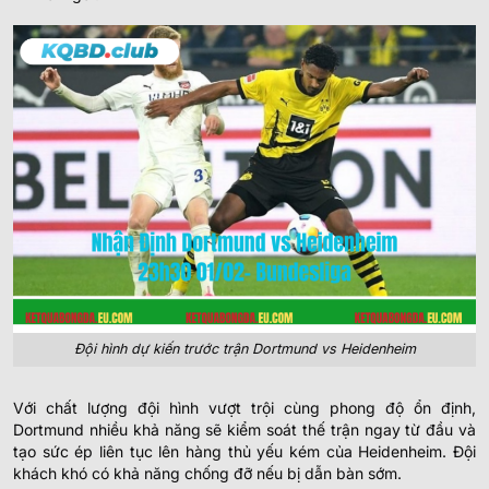
Đội hình dự kiến trước trận Dortmund vs Heidenheim
Với chất lượng đội hình vượt trội cùng phong độ ổn định,
Dortmund nhiều khả năng sẽ kiểm soát thế trận ngay từ đầu và
tạo sức ép liên tục lên hàng thủ yếu kém của Heidenheim. Đội
khách khó có khả năng chống đỡ nếu bị dẫn bàn sớm.