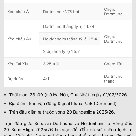
Chọn:
Kèo châu Á
Dortmund -1.75 trái
Dortmund
Dortmund thắng tỷ lệ 1:1.24
Chọn:
Kèo châu Âu
Heidenheim thắng tỷ lệ 1:8.4
Dortmund
2 đội hòa tỷ lệ 1:5.7
Kèo Tài Xỉu
3.25 trái
Chọn: Tài
Dortmund
Dự đoán
4-1
thắng
Thời gian: 23h30 (giờ Hà Nội), Chủ Nhật, ngày 01/02/2026.
Địa điểm: Sân vận động Signal Iduna Park (Dortmund).
Trận đấu diễn ra thuộc vòng 20 Bundesliga 2025/26.
Trận đấu giữa Borussia Dortmund và Heidenheim tại vòng đấu
20 Bundesliga 2025/26 là cuộc đối đầu có sự chênh lệch rõ
ràng. Chủ nhà Dortmund đang bám đuổi cuộc đua vô địch với